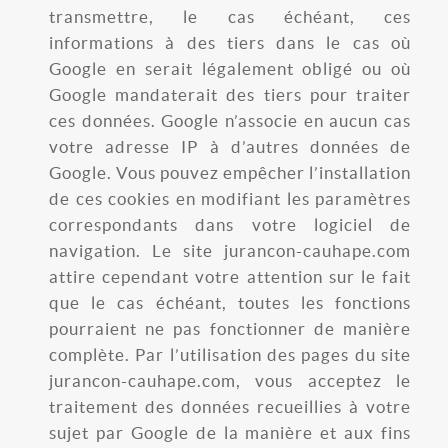
transmettre, le cas échéant, ces
informations à des tiers dans le cas où
Google en serait légalement obligé ou où
Google mandaterait des tiers pour traiter
ces données. Google n’associe en aucun cas
votre adresse IP à d’autres données de
Google. Vous pouvez empêcher l’installation
de ces cookies en modifiant les paramètres
correspondants dans votre logiciel de
navigation. Le site jurancon-cauhape.com
attire cependant votre attention sur le fait
que le cas échéant, toutes les fonctions
pourraient ne pas fonctionner de manière
complète. Par l’utilisation des pages du site
jurancon-cauhape.com, vous acceptez le
traitement des données recueillies à votre
sujet par Google de la manière et aux fins