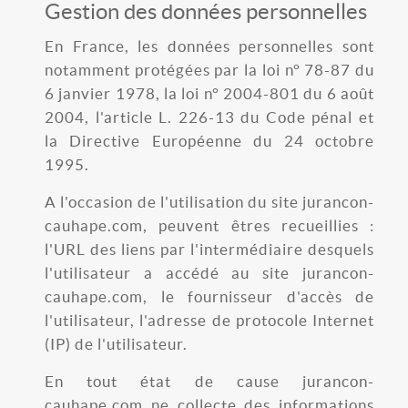
Gestion des données personnelles
En France, les données personnelles sont
notamment protégées par la loi n° 78-87 du
6 janvier 1978, la loi n° 2004-801 du 6 août
2004, l'article L. 226-13 du Code pénal et
la Directive Européenne du 24 octobre
1995.
A l'occasion de l'utilisation du site jurancon-
cauhape.com, peuvent êtres recueillies :
l'URL des liens par l'intermédiaire desquels
l'utilisateur a accédé au site jurancon-
cauhape.com, le fournisseur d'accès de
l'utilisateur, l'adresse de protocole Internet
(IP) de l'utilisateur.
En tout état de cause jurancon-
cauhape.com ne collecte des informations