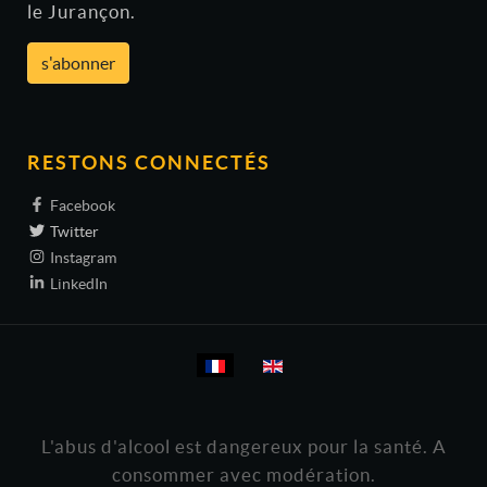
le Jurançon.
s'abonner
RESTONS CONNECTÉS
Facebook
Twitter
Instagram
LinkedIn
Sélectionnez votre langue
L'abus d'alcool est dangereux pour la santé. A
consommer avec modération.