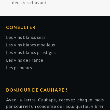
décrites ci-avant.
CONSULTER
Les vins blancs secs
Les vins blancs moelleux
Les vins blancs prestiges
Les vins de France
Les primeurs
BONJOUR DE CAUHAPÉ !
Avec la lettre Cauhapé, recevez chaque mois
par courriel un condensé de l’actu qui fait vibrer