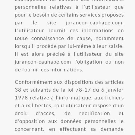
personnelles relatives à l'utilisateur que
pour le besoin de certains services proposés
par le site jurancon-cauhape.com.
L'utilisateur fournit ces informations en
toute connaissance de cause, notamment
lorsqu'il procède par lui-même à leur saisie.
Il est alors précisé à l'utilisateur du site
jurancon-cauhape.com l’obligation ou non
de fournir ces informations.
Conformément aux dispositions des articles
38 et suivants de la loi 78-17 du 6 janvier
1978 relative à l’informatique, aux fichiers
et aux libertés, tout utilisateur dispose d’un
droit d’accès, de rectification et
d’opposition aux données personnelles le
concernant, en effectuant sa demande