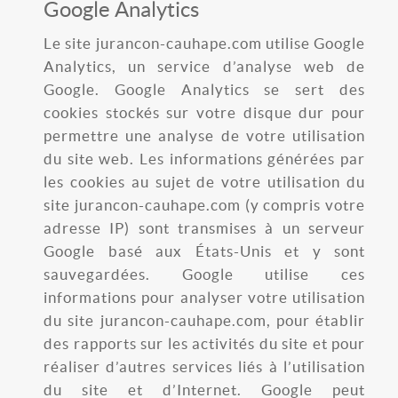
Google Analytics
Le site jurancon-cauhape.com utilise Google
Analytics, un service d’analyse web de
Google. Google Analytics se sert des
cookies stockés sur votre disque dur pour
permettre une analyse de votre utilisation
du site web. Les informations générées par
les cookies au sujet de votre utilisation du
site jurancon-cauhape.com (y compris votre
adresse IP) sont transmises à un serveur
Google basé aux États-Unis et y sont
sauvegardées. Google utilise ces
informations pour analyser votre utilisation
du site jurancon-cauhape.com, pour établir
des rapports sur les activités du site et pour
réaliser d’autres services liés à l’utilisation
du site et d’Internet. Google peut