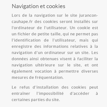
Navigation et cookies
Lors de la navigation sur le site jurancon-
cauhape.fr des cookies seront installés sur
l’ordinateur de l’utilisateur. Un cookie est
un fichier de petite taille, qui ne permet pas
l’identification de l’utilisateur, mais qui
enregistre des informations relatives à la
navigation d’un ordinateur sur un site. Les
données ainsi obtenues visent à faciliter la
navigation ultérieure sur le site, et ont
également vocation à permettre diverses
mesures de fréquentation.
Le refus d’installation des cookies peut
entraîner l’impossibilité d’accéder à
certaines parties du site.