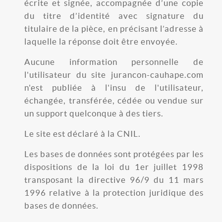
écrite et signée, accompagnée d’une copie
du titre d’identité avec signature du
titulaire de la pièce, en précisant l’adresse à
laquelle la réponse doit être envoyée.
Aucune information personnelle de
l'utilisateur du site jurancon-cauhape.com
n'est publiée à l'insu de l'utilisateur,
échangée, transférée, cédée ou vendue sur
un support quelconque à des tiers.
Le site est déclaré à la CNIL.
Les bases de données sont protégées par les
dispositions de la loi du 1er juillet 1998
transposant la directive 96/9 du 11 mars
1996 relative à la protection juridique des
bases de données.