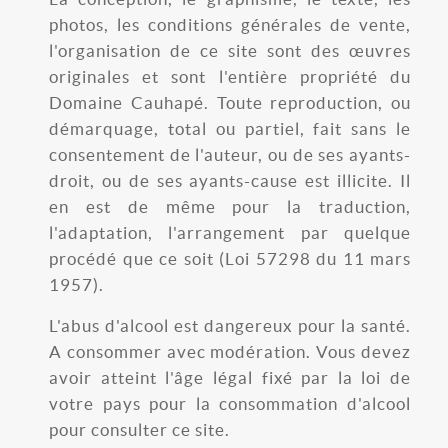
photos, les conditions générales de vente,
l'organisation de ce site sont des œuvres
originales et sont l'entière propriété du
Domaine Cauhapé. Toute reproduction, ou
démarquage, total ou partiel, fait sans le
consentement de l'auteur, ou de ses ayants-
droit, ou de ses ayants-cause est illicite. Il
en est de même pour la traduction,
l'adaptation, l'arrangement par quelque
procédé que ce soit (Loi 57298 du 11 mars
1957).
L'abus d'alcool est dangereux pour la santé.
A consommer avec modération. Vous devez
avoir atteint l'âge légal fixé par la loi de
votre pays pour la consommation d'alcool
pour consulter ce site.