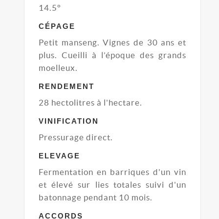
14.5°
CÉPAGE
Petit manseng. Vignes de 30 ans et
plus. Cueilli à l’époque des grands
moelleux.
RENDEMENT
28 hectolitres à l'hectare.
VINIFICATION
Pressurage direct.
ELEVAGE
Fermentation en barriques d'un vin
et élevé sur lies totales suivi d'un
batonnage pendant 10 mois.
ACCORDS