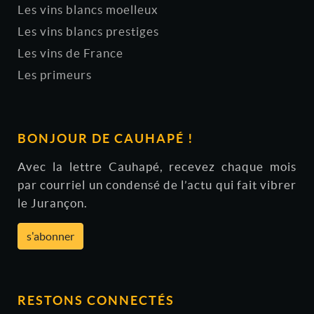
Les vins blancs moelleux
Les vins blancs prestiges
Les vins de France
Les primeurs
BONJOUR DE CAUHAPÉ !
Avec la lettre Cauhapé, recevez chaque mois
par courriel un condensé de l’actu qui fait vibrer
le Jurançon.
s'abonner
RESTONS CONNECTÉS