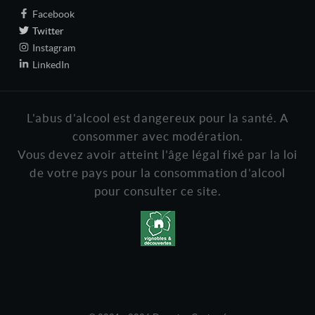
Facebook
Twitter
Instagram
LinkedIn
L'abus d'alcool est dangereux pour la santé. A
consommer avec modération.
Vous devez avoir atteint l'âge légal fixé par la loi
de votre pays pour la consommation d'alcool
pour consulter ce site.