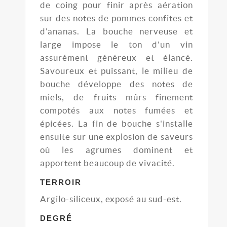
de coing pour finir après aération
sur des notes de pommes confites et
d'ananas. La bouche nerveuse et
large impose le ton d'un vin
assurément généreux et élancé.
Savoureux et puissant, le milieu de
bouche développe des notes de
miels, de fruits mûrs finement
compotés aux notes fumées et
épicées. La fin de bouche s'installe
ensuite sur une explosion de saveurs
où les agrumes dominent et
apportent beaucoup de vivacité.
TERROIR
Argilo-siliceux, exposé au sud-est.
DEGRÉ