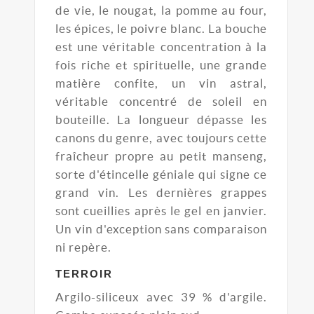
de vie, le nougat, la pomme au four,
les épices, le poivre blanc. La bouche
est une véritable concentration à la
fois riche et spirituelle, une grande
matière confite, un vin astral,
véritable concentré de soleil en
bouteille. La longueur dépasse les
canons du genre, avec toujours cette
fraîcheur propre au petit manseng,
sorte d'étincelle géniale qui signe ce
grand vin. Les dernières grappes
sont cueillies après le gel en janvier.
Un vin d'exception sans comparaison
ni repère.
TERROIR
Argilo-siliceux avec 39 % d'argile.