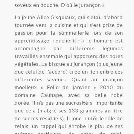
soyeux en bouche. D’où le jurançon ».
La jeune Alice Gisquiaux, qui s’était d’abord
tournée vers la cuisine et qui s’est prise de
passion pour la sommellerie lors de son
apprentissage, renchérit : « le homard est
accompagné par différents légumes
travaillés ensemble qui apportent des notes
végétales. La bisque au jurançon (plus jeune
que celui de l’accord) crée un lien entre ces
différentes saveurs. Quant au jurançon
moelleux « Folie de janvier » 2010 du
domaine Cauhapé, avec sa belle robe
dorée, il n’a pas une sucrosité si importante
que cela (malgré ses 133 grammes au litre
de sucres résiduels). Il joue plutôt le rôle de
relais, un rappel qui enrobe le plat de ses