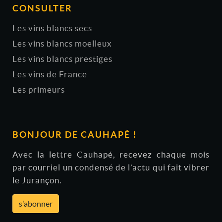
CONSULTER
Les vins blancs secs
Les vins blancs moelleux
Les vins blancs prestiges
Les vins de France
Les primeurs
BONJOUR DE CAUHAPÉ !
Avec la lettre Cauhapé, recevez chaque mois
par courriel un condensé de l’actu qui fait vibrer
le Jurançon.
s'abonner