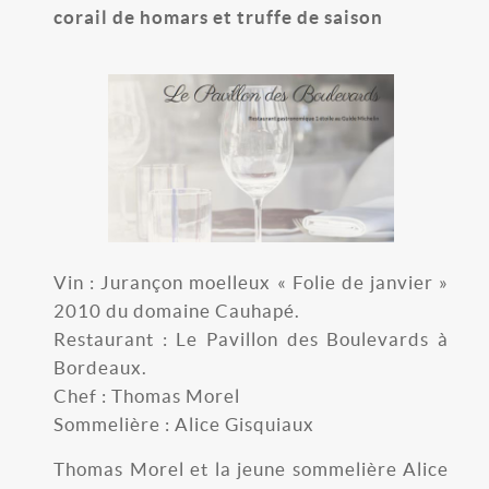
corail de homars et truffe de saison
Vin : Jurançon moelleux « Folie de janvier »
2010 du domaine Cauhapé.
Restaurant : Le Pavillon des Boulevards à
Bordeaux.
Chef : Thomas Morel
Sommelière : Alice Gisquiaux
Thomas Morel et la jeune sommelière Alice