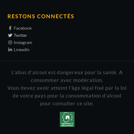
RESTONS CONNECTÉS
Facebook
Twitter
Instagram
LinkedIn
L'abus d'alcool est dangereux pour la santé. A
consommer avec modération.
Vous devez avoir atteint l'âge légal fixé par la loi
de votre pays pour la consommation d'alcool
pour consulter ce site.