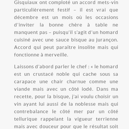
Gisquiaux ont comploté un accord mets-vin
particulièrement festif – il est vrai que
décembre est un mois où les occasions
d’inviter la bonne chère à table ne
manquent pas – puisqu’il s’agit d’un homard
cuisiné avec une sauce bisque au jurançon.
Accord qui peut paraître insolite mais qui
fonctionne à merveille.
Laissons d’abord parler le chef : « le homard
est un crustacé noble qui cache sous sa
carapace une chair charnue comme une
viande mais avec un côté iodé. Dans ma
recette, pour la bisque, j’ai voulu choisir un
vin ayant lui aussi de la noblesse mais qui
contrebalance le côté mer par un côté
tellurique rappelant la vigueur terrienne
mais avec douceur pour que le résultat soit