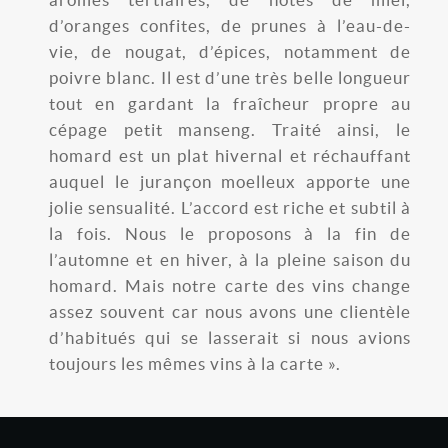
arômes tertiaires, de notes de miel,
d’oranges confites, de prunes à l’eau-de-
vie, de nougat, d’épices, notamment de
poivre blanc. Il est d’une très belle longueur
tout en gardant la fraîcheur propre au
cépage petit manseng. Traité ainsi, le
homard est un plat hivernal et réchauffant
auquel le jurançon moelleux apporte une
jolie sensualité. L’accord est riche et subtil à
la fois. Nous le proposons à la fin de
l’automne et en hiver, à la pleine saison du
homard. Mais notre carte des vins change
assez souvent car nous avons une clientèle
d’habitués qui se lasserait si nous avions
toujours les mêmes vins à la carte ».