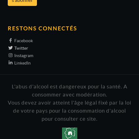
RESTONS CONNECTÉS
Facebook
Twitter
Instagram
LinkedIn
L'abus d'alcool est dangereux pour la santé. A
consommer avec modération.
Vous devez avoir atteint l'âge légal fixé par la loi
de votre pays pour la consommation d'alcool
pour consulter ce site.