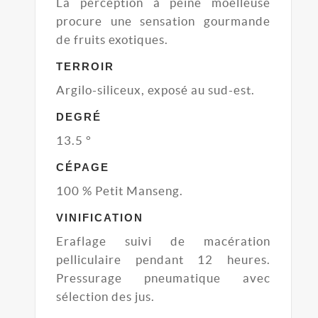
La perception à peine moelleuse
procure une sensation gourmande
de fruits exotiques.
TERROIR
Argilo-siliceux, exposé au sud-est.
DEGRÉ
13.5 °
CÉPAGE
100 % Petit Manseng.
VINIFICATION
Eraflage suivi de macération
pelliculaire pendant 12 heures.
Pressurage pneumatique avec
sélection des jus.