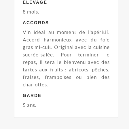
ELEVAGE
8 mois.
ACCORDS
Vin idéal au moment de l'apéritif.
Accord harmonieux avec du foie
gras mi-cuit. Original avec la cuisine
sucrée-salée. Pour terminer le
repas, il sera le bienvenu avec des
tartes aux fruits : abricots, pêches,
fraises, framboises ou bien des
charlottes.
GARDE
5 ans.