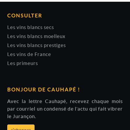
CONSULTER
Les vins blancs secs
Les vins blancs moelleux
Les vins blancs prestiges
Les vins de France
Les primeurs
BONJOUR DE CAUHAPÉ !
Avec la lettre Cauhapé, recevez chaque mois
par courriel un condensé de l’actu qui fait vibrer
le Jurançon.
s'abonner