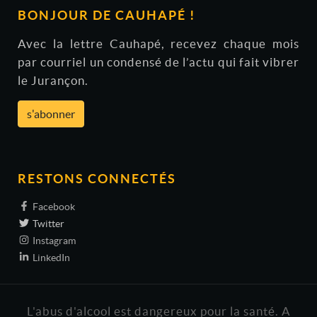
BONJOUR DE CAUHAPÉ !
Avec la lettre Cauhapé, recevez chaque mois
par courriel un condensé de l’actu qui fait vibrer
le Jurançon.
s'abonner
RESTONS CONNECTÉS
Facebook
Twitter
Instagram
LinkedIn
L'abus d'alcool est dangereux pour la santé. A