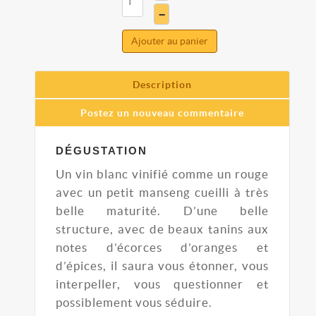
–
Ajouter au panier
Description
Postez un nouveau commentaire
DÉGUSTATION
Un vin blanc vinifié comme un rouge
avec un petit manseng cueilli à très
belle maturité. D’une belle
structure, avec de beaux tanins aux
notes d’écorces d’oranges et
d’épices, il saura vous étonner, vous
interpeller, vous questionner et
possiblement vous séduire.