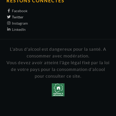
RESTONS CONNECTÉS
Facebook
Twitter
Instagram
LinkedIn
L'abus d'alcool est dangereux pour la santé. A
consommer avec modération.
Vous devez avoir atteint l'âge légal fixé par la loi
de votre pays pour la consommation d'alcool
pour consulter ce site.