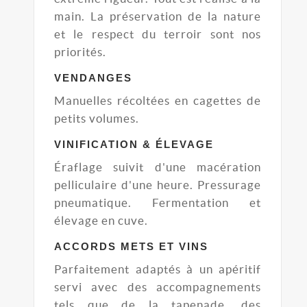
main. La préservation de la nature
et le respect du terroir sont nos
priorités.
VENDANGES
Manuelles récoltées en cagettes de
petits volumes.
VINIFICATION & ÉLEVAGE
Éraflage suivit d'une macération
pelliculaire d'une heure. Pressurage
pneumatique. Fermentation et
élevage en cuve.
ACCORDS METS ET VINS
Parfaitement adaptés à un apéritif
servi avec des accompagnements
tels que de la tapenade, des