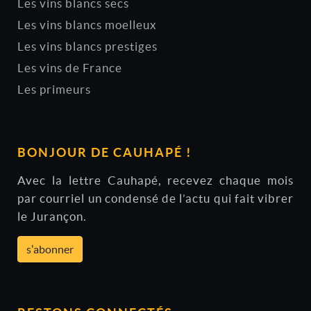
Les vins blancs secs
Les vins blancs moelleux
Les vins blancs prestiges
Les vins de France
Les primeurs
BONJOUR DE CAUHAPÉ !
Avec la lettre Cauhapé, recevez chaque mois
par courriel un condensé de l’actu qui fait vibrer
le Jurançon.
s'abonner