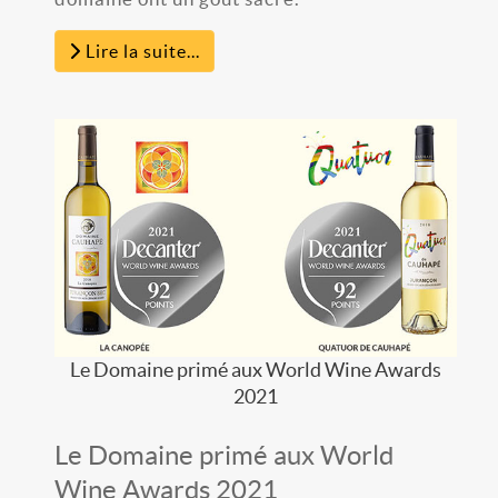
Lire la suite...
Le Domaine primé aux World Wine Awards
2021
Le Domaine primé aux World
Wine Awards 2021