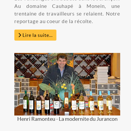
Au domaine Cauhapé à Monein, une
trentaine de travailleurs se relaient. Notre
reportage au coeur de la récolte.
Lire la suite...
Henri Ramonteu - La modernite du Jurancon