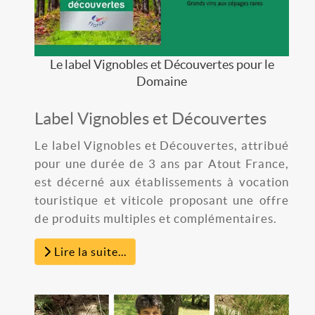
Le label Vignobles et Découvertes pour le
Domaine
Label Vignobles et Découvertes
Le label Vignobles et Découvertes, attribué
pour une durée de 3 ans par Atout France,
est décerné aux établissements à vocation
touristique et viticole proposant une offre
de produits multiples et complémentaires.
Lire la suite...