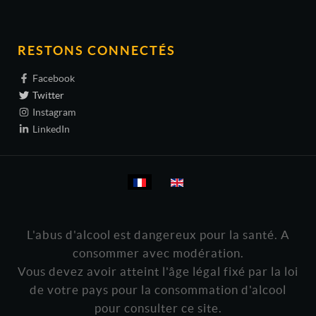
RESTONS CONNECTÉS
Facebook
Twitter
Instagram
LinkedIn
Sélectionnez votre langue
L'abus d'alcool est dangereux pour la santé. A
consommer avec modération.
Vous devez avoir atteint l'âge légal fixé par la loi
de votre pays pour la consommation d'alcool
pour consulter ce site.