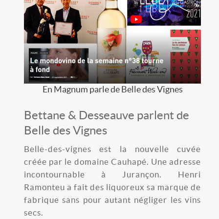
En Magnum parle de Belle des Vignes
Bettane & Desseauve parlent de
Belle des Vignes
Belle-des-vignes est la nouvelle cuvée
créée par le domaine Cauhapé. Une adresse
incontournable à Jurançon. Henri
Ramonteu a fait des liquoreux sa marque de
fabrique sans pour autant négliger les vins
secs.