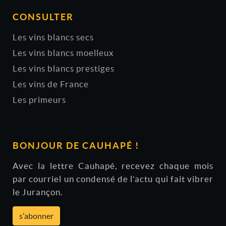
CONSULTER
Les vins blancs secs
Les vins blancs moelleux
Les vins blancs prestiges
Les vins de France
Les primeurs
BONJOUR DE CAUHAPÉ !
Avec la lettre Cauhapé, recevez chaque mois
par courriel un condensé de l’actu qui fait vibrer
le Jurançon.
s'abonner