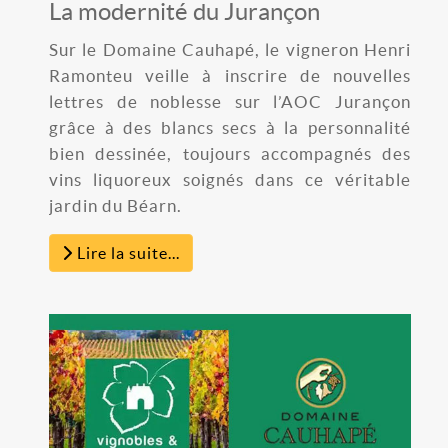
La modernité du Jurançon
Sur le Domaine Cauhapé, le vigneron Henri
Ramonteu veille à inscrire de nouvelles
lettres de noblesse sur l’AOC Jurançon
grâce à des blancs secs à la personnalité
bien dessinée, toujours accompagnés des
vins liquoreux soignés dans ce véritable
jardin du Béarn.
Lire la suite...