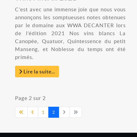
C’est avec une immense joie que nous vous
annonçons les somptueuses notes obtenues
par le domaine aux WWA DECANTER lors
de l’édition 2021 Nos vins blancs La
Canopée, Quatuor, Quintessence du petit
Manseng, et Noblesse du temps ont été
primés.
Lire la suite...
Page 2 sur 2
1
2