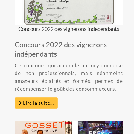
Concours 2022 des vignerons independants
Concours 2022 des vignerons
indépendants
Ce concours qui accueille un jury composé
de non professionnels, mais néanmoins
amateurs éclairés et formés, permet de
récompenser le goût des consommateurs.
Lire la suite...