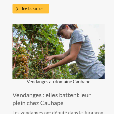
Lire la suite...
Vendanges au domaine Cauhape
Vendanges : elles battent leur
plein chez Cauhapé
Les vendanges ont débuté dans le Jurançon.