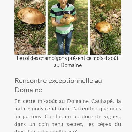
Le roi des champigons présent ce mois d'août
au Domaine
Rencontre exceptionnelle au
Domaine
En cette mi-août au Domaine Cauhapé, la
nature nous rend toute l'attention que nous
lui portons. Cueillis en bordure de vignes,
dans un coin tenu secret, les cèpes du
domaine ont un goût sacré.